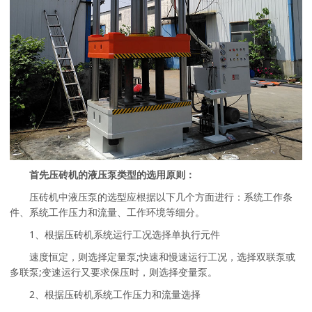
首先压砖机的液压泵类型的选用原则：
压砖机中液压泵的选型应根据以下几个方面进行：系统工作条
件、系统工作压力和流量、工作环境等细分。
1、根据压砖机系统运行工况选择单执行元件
速度恒定，则选择定量泵;快速和慢速运行工况，选择双联泵或
多联泵;变速运行又要求保压时，则选择变量泵。
2、根据压砖机系统工作压力和流量选择