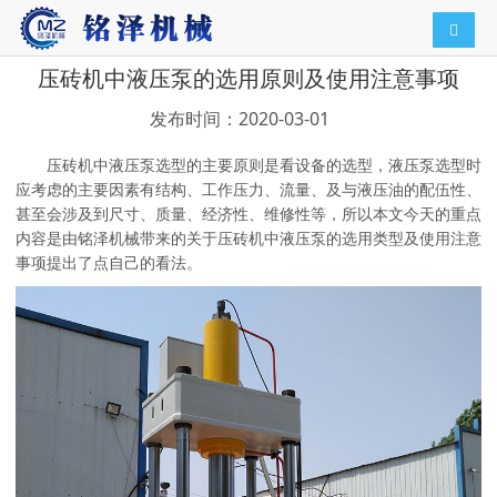
导航切
压砖机中液压泵的选用原则及使用注意事项
发布时间：2020-03-01
压砖机中液压泵选型的主要原则是看设备的选型，液压泵选型时
应考虑的主要因素有结构、工作压力、流量、及与液压油的配伍性、
甚至会涉及到尺寸、质量、经济性、维修性等，所以本文今天的重点
内容是由铭泽机械带来的关于压砖机中液压泵的选用类型及使用注意
事项提出了点自己的看法。