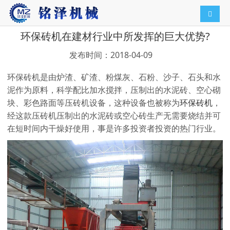
导航切
环保砖机在建材行业中所发挥的巨大优势?
发布时间：2018-04-09
环保砖机是由炉渣、矿渣、粉煤灰、石粉、沙子、石头和水
泥作为原料，科学配比加水搅拌，压制出的水泥砖、空心砌
块、彩色路面等压砖机设备，这种设备也被称为
环保砖机
，
经这款压砖机压制出的水泥砖或空心砖生产无需要烧结并可
在短时间内干燥好使用，事是许多投资者投资的热门行业。