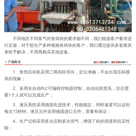
不同地区不同客气对鱼饵块的要求都不同，我们根据客户要求进
行定做，对于想生产多种规格鱼饵块的客户，我们通过提供多套模具
来给予解决，不用再购买其他设备。
1、鱼饵压块机采用三两四柱导向，定位准确，不会出现压坏模
具的现象；
2、采用全自动PLC可编程控制器控制，自动化程度高，仅仅需
要1个人就可以完成生产；
3、液压系统采用德国先进技术，性能稳定，同时速度可以达到
每次15秒钟。液压元件采用德国进口元件，质量有保证；
4、生产过程采用多次压制多次排气，增强了砖的强度和抗压性
能；