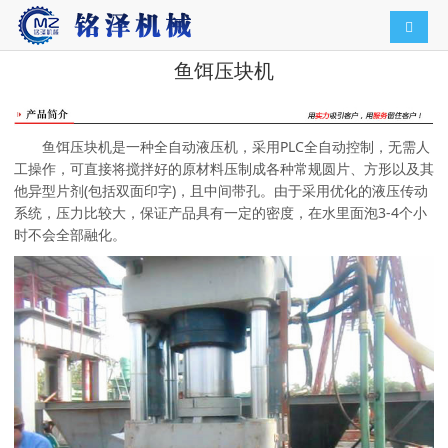
导航切
鱼饵压块机
鱼饵压块机是一种全自动液压机，采用PLC全自动控制，无需人
工操作，可直接将搅拌好的原材料压制成各种常规圆片、方形以及其
他异型片剂(包括双面印字)，且中间带孔。由于采用优化的液压传动
系统，压力比较大，保证产品具有一定的密度，在水里面泡3-4个小
时不会全部融化。