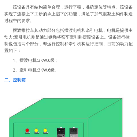
该设备具有结构简单合理，运行平稳，准确定位等特点。该设备
实现了连接上下工步的承上启下的功能，满足了加气混凝土构件制造
过程中的要求。
摆渡推拉车其动力部分包括摆渡电机和牵引电机，电机是提供主
动力;牵引电机则是通过钢绳将窑车牵引到摆渡设备上。设备运行控
制也包括两个部分，即运行控制和牵引机构运行控制，目前的动力配
置如下：
1、摆渡电机:3KW,6级；
2、牵引电机:3KW,6级。
二、控制箱