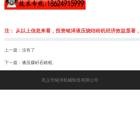
注： 从以上
信息来看，投资铭泽液压烧结砖机经济效益显著
上一篇：没有了
下一篇：
液压煤矸石砖机
巩义市铭泽机械制造有限公司