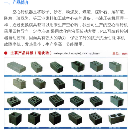
一、产品简介
空心砖机器是将砂子、沙石、粉煤灰、煤渣、煤矸石、尾矿渣、
陶粒、珍珠岩、等工业废料加工成空心砖的设备，与液压砖机原理一
样，通过更换模具都可以用来生产空心砖，我公司生产的空心制砖机
采用四柱导向，定位准确;采用优化的液压传动方案，PLC可编程控制
器自动控制，因而具有强大的动力，保证了砖的抗折抗压性能;本机
故障率低，发热量小，生产率高，节能耐用。