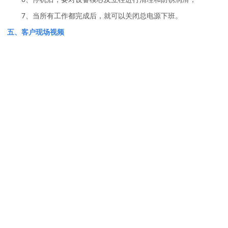
7、当所有工作都完成后，就可以关闭总电源下班。
五、客户现场视频