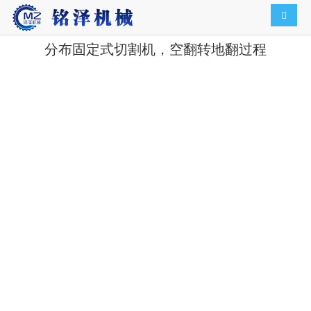
导航切
分布固定式切割机，空翻转地翻过程