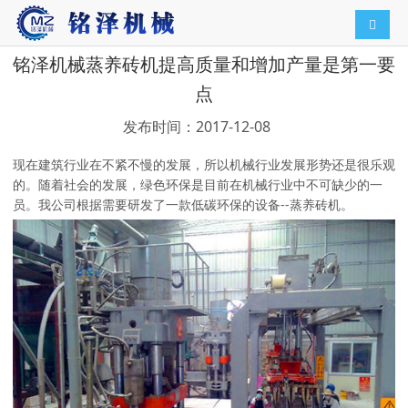
导航切
铭泽机械蒸养砖机提高质量和增加产量是第一要
点
发布时间：2017-12-08
现在建筑行业在不紧不慢的发展，所以机械行业发展形势还是很乐观
的。随着社会的发展，绿色环保是目前在机械行业中不可缺少的一
员。我公司根据需要研发了一款低碳环保的设备--蒸养砖机。