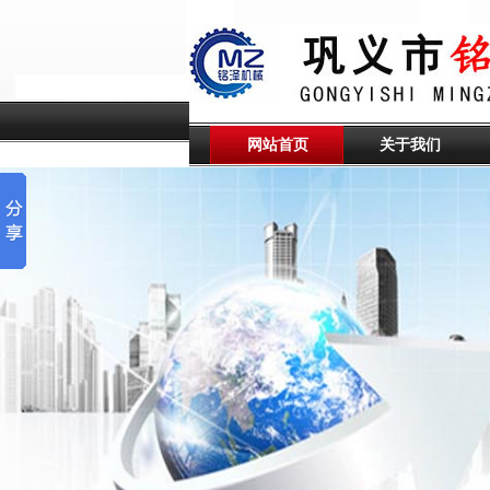
网站首页
关于我们