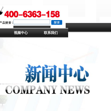
视频中心
联系我们