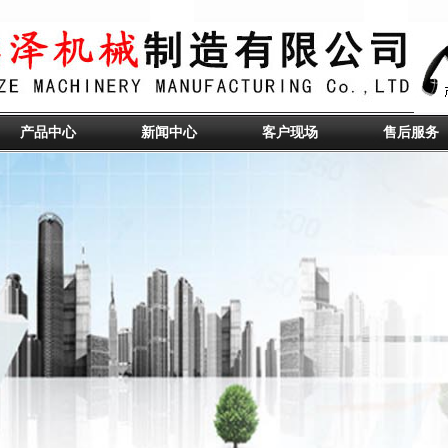
产品中心
新闻中心
客户现场
售后服务