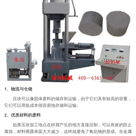
1、物流与仓储
压块可以像固体废料的储存和运输，由于它们具有较高的容重，
它们可以用低成本很容易地存储和运输。
2、优质材料的废料
如果压块加工地点在碎屑产生的地方直接压制，可以有效的防止
腐蚀，材料裸露表面大大减少，这样就避免了氧化物的形成。在金属