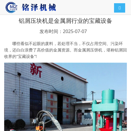
导航切
铝屑压块机是金属屑行业的宝藏设备
发布时间：2025-07-07
哪些看似不起眼的废料，若处理不当，不仅占用空间、污染环
境，还白白浪费了高价值的金属资源。而金属屑压饼机，堪称铝屑回
收界的“宝藏设备”!