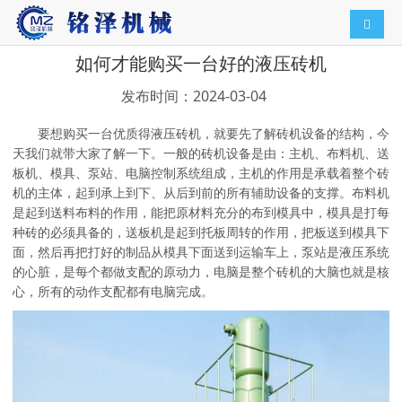
导航切
如何才能购买一台好的液压砖机
发布时间：2024-03-04
要想购买一台优质得液压砖机，就要先了解砖机设备的结构，今
天我们就带大家了解一下。一般的砖机设备是由：主机、布料机、送
板机、模具、泵站、电脑控制系统组成，主机的作用是承载着整个砖
机的主体，起到承上到下、从后到前的所有辅助设备的支撑。布料机
是起到送料布料的作用，能把原材料充分的布到模具中，模具是打每
种砖的必须具备的，送板机是起到托板周转的作用，把板送到模具下
面，然后再把打好的制品从模具下面送到运输车上，泵站是液压系统
的心脏，是每个都做支配的原动力，电脑是整个砖机的大脑也就是核
心，所有的动作支配都有电脑完成。