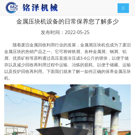
导航切
金属压块机设备的日常保养您了解多少
发布时间：2022-05-25
随着废旧金属回收利用行业的发展，金属屑压块机也成为了废旧
金属压块的热销产品之一。它可将铸铁屑、各种金属屑、钢屑、铝
屑、优质矿粉等原料通过高压直接冷压成3-6公斤的饼块，以便于储
存以及减少回收再利用过程中运输、冶炼的损耗。以便于储藏、运输
以及投炉回收再利用。下面我们就来了解一如何正确的保养金属压块
机。