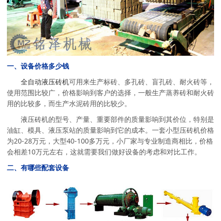
一、设备价格多少钱
全自动液压砖机
可用来生产标砖、多孔砖、盲孔砖、耐火砖等，
使用范围比较广，价格影响到客户的选择，一般生产蒸养砖和耐火砖
用的比较多，而生产水泥砖用的比较少。
液压砖机的型号、产量、重要部件的质量影响到其价位，特别是
油缸、模具、液压泵站的质量影响到它的成本。一套小型压砖机价格
为20-28万元，大型40-100多万元，小厂家与专业制造商相比，价格
会相差10万元左右，这就需要我们做好设备的考虑和对比工作。
二、有哪些配套设备