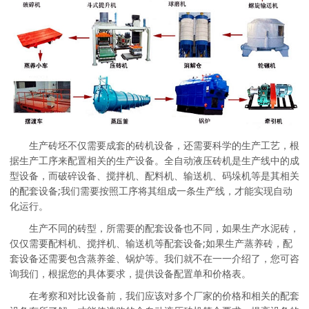
生产砖坯不仅需要成套的砖机设备，还需要科学的生产工艺，根
据生产工序来配置相关的生产设备。全自动液压砖机是生产线中的成
型设备，而破碎设备、搅拌机、配料机、输送机、码垛机等是其相关
的配套设备;我们需要按照工序将其组成一条生产线，才能实现自动
化运行。
生产不同的砖型，所需要的配套设备也不同，如果生产水泥砖，
仅仅需要配料机、搅拌机、输送机等配套设备;如果生产蒸养砖，配
套设备还需要包含蒸养釜、锅炉等。我们就不在一一介绍了，您可咨
询我们，根据您的具体要求，提供设备配置单和价格表。
在考察和对比设备前，我们应该对多个厂家的价格和相关的配套