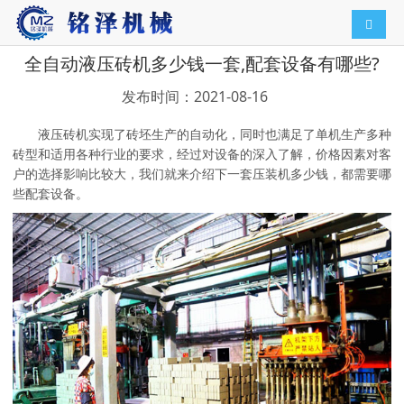
导航切
全自动液压砖机多少钱一套,配套设备有哪些?
发布时间：2021-08-16
液压砖机实现了砖坯生产的自动化，同时也满足了单机生产多种
砖型和适用各种行业的要求，经过对设备的深入了解，价格因素对客
户的选择影响比较大，我们就来介绍下一套压装机多少钱，都需要哪
些配套设备。