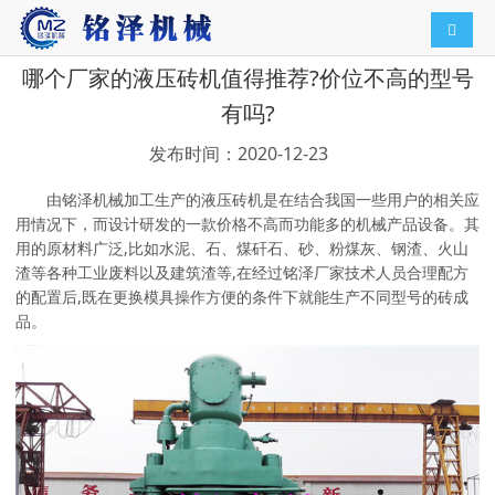
导航切
哪个厂家的液压砖机值得推荐?价位不高的型号
有吗?
发布时间：2020-12-23
由铭泽机械加工生产的液压砖机是在结合我国一些用户的相关应
用情况下，而设计研发的一款价格不高而功能多的机械产品设备。其
用的原材料广泛,比如水泥、石、煤矸石、砂、粉煤灰、钢渣、火山
渣等各种工业废料以及建筑渣等,在经过铭泽厂家技术人员合理配方
的配置后,既在更换模具操作方便的条件下就能生产不同型号的砖成
品。