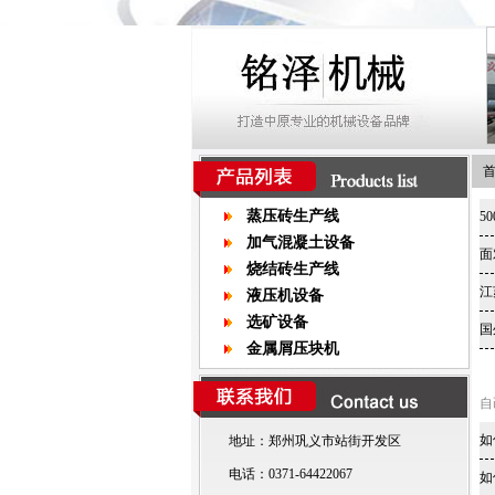
蒸压砖生产线
5
加气混凝土设备
面
烧结砖生产线
江
液压机设备
选矿设备
国
金属屑压块机
自
如
地址：郑州巩义市站街开发区
电话：0371-64422067
如