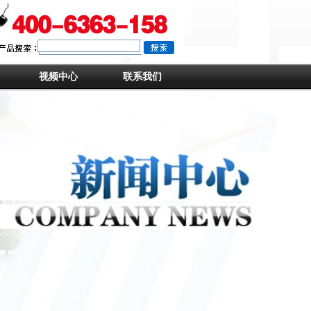
视频中心
联系我们