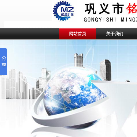
网站首页
关于我们