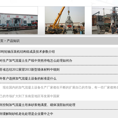
首页
>
产品知识
00吨轮轴压装机结构组成及技术参数介绍
对生产加气混凝土生产线中突然停电怎么处理如何办
苏省总结2012展望2013新型墙体材料中细则
外客户选择加气混凝土设备的标准是什么
现在国内的加气混凝土设备生产厂家都在不断的扩展自己的市场，有一些厂家都将
己的市场扩大到了东南亚地区等发展中国家
何控制加气混凝土坯体砂浆饱满度、砌体顶部如何处理
何缓解制砂机老化处理是企业重中之中